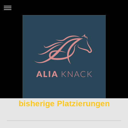
bisherige Platzierungen