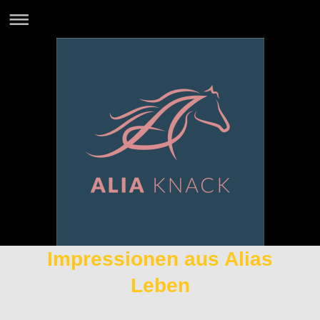
Impressionen aus Alias
Leben